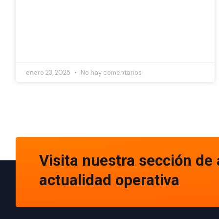
enero 23, 2025
No hay comentarios
Visita nuestra sección de 
actualidad operativa