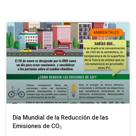
AMBIENTALES
Día Mundial de la Reducción de las
Emisiones de CO₂