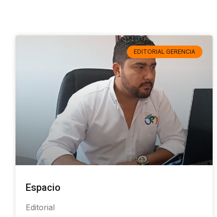
EDITORIAL GERENCIA
Espacio
Editorial