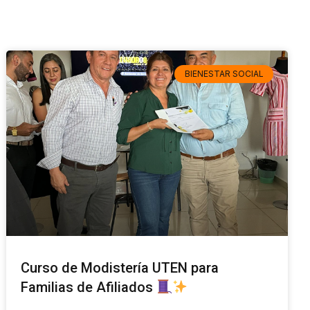
BIENESTAR SOCIAL
Curso de Modistería UTEN para
Familias de Afiliados