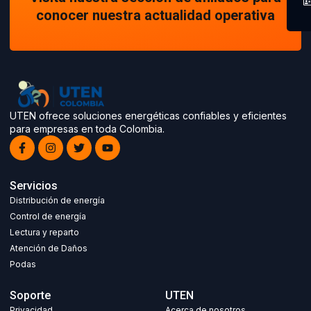
conocer nuestra actualidad operativa
UTEN ofrece soluciones energéticas confiables y eficientes
para empresas en toda Colombia.
Servicios
Distribución de energía
Control de energía
Lectura y reparto
Atención de Daños
Podas
Soporte
UTEN
Privacidad
Acerca de nosotros