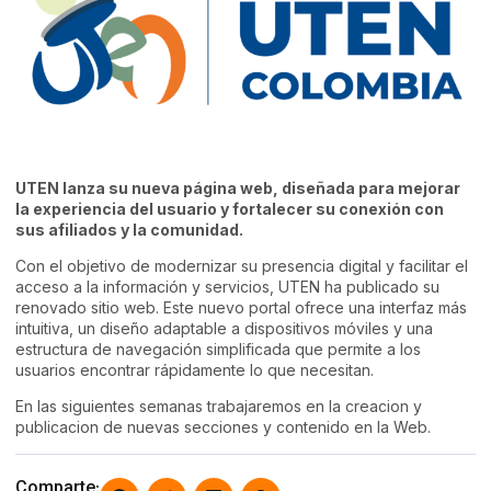
UTEN lanza su nueva página web, diseñada para mejorar
la experiencia del usuario y fortalecer su conexión con
sus afiliados y la comunidad.
Con el objetivo de modernizar su presencia digital y facilitar el
acceso a la información y servicios, UTEN ha publicado su
renovado sitio web. Este nuevo portal ofrece una interfaz más
intuitiva, un diseño adaptable a dispositivos móviles y una
estructura de navegación simplificada que permite a los
usuarios encontrar rápidamente lo que necesitan.
En las siguientes semanas trabajaremos en la creacion y
publicacion de nuevas secciones y contenido en la Web.
Comparte: