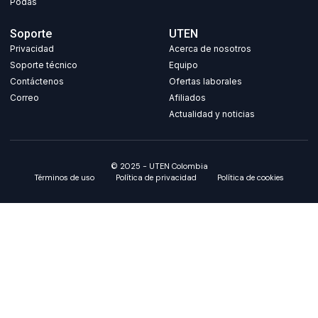
Podas
Soporte
UTEN
Privacidad
Acerca de nosotros
Soporte técnico
Equipo
Contáctenos
Ofertas laborales
Correo
Afiliados
Actualidad y noticias
© 2025 - UTEN Colombia
Términos de uso
Política de privacidad
Política de cookies