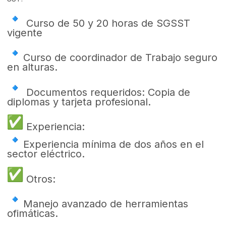
Curso de 50 y 20 horas de SGSST
vigente
Curso de coordinador de Trabajo seguro
en alturas.
Documentos requeridos: Copia de
diplomas y tarjeta profesional.
Experiencia:
Experiencia mínima de dos años en el
sector eléctrico.
Otros:
Manejo avanzado de herramientas
ofimáticas.