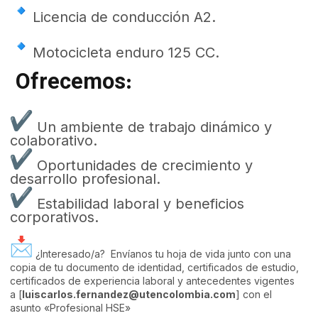
Licencia de conducción A2.
Motocicleta enduro 125 CC.
Ofrecemos:
Un ambiente de trabajo dinámico y
colaborativo.
Oportunidades de crecimiento y
desarrollo profesional.
Estabilidad laboral y beneficios
corporativos.
¿Interesado/a? Envíanos tu hoja de vida junto con una
copia de tu documento de identidad, certificados de estudio,
certificados de experiencia laboral y antecedentes vigentes
a [
luiscarlos.fernandez@utencolombia.com
] con el
asunto «Profesional HSE»