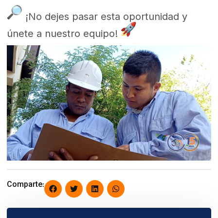
¡No dejes pasar esta oportunidad y
únete a nuestro equipo!
Comparte: