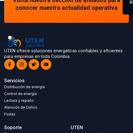
Visita nuestra sección de afiliados para
conocer nuestra actualidad operativa
UTEN ofrece soluciones energéticas confiables y eficientes
para empresas en toda Colombia.
Servicios
Distribución de energía
Control de energía
Lectura y reparto
Atención de Daños
Podas
Soporte
UTEN