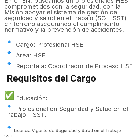
En UTEN, buscamos un profesionales HES
comprometidos con la seguridad, con la
Misión apoyar el sistema de gestión de
seguridad y salud en el trabajo (SG – SST)
en terreno asegurando el cumplimiento
normativo y la prevención de accidentes.
Cargo: Profesional HSE
Área: HSE
Reporta a: Coordinador de Proceso HSE
Requisitos del Cargo
Educación:
Profesional en Seguridad y Salud en el
Trabajo – SST.
Licencia Vigente de Seguridad y Salud en el Trabajo –
SST.