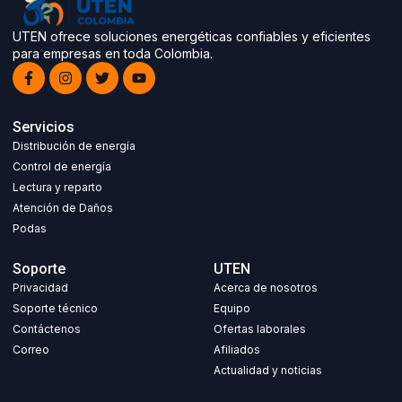
UTEN ofrece soluciones energéticas confiables y eficientes
para empresas en toda Colombia.
Servicios
Distribución de energía
Control de energía
Lectura y reparto
Atención de Daños
Podas
Soporte
UTEN
Privacidad
Acerca de nosotros
Soporte técnico
Equipo
Contáctenos
Ofertas laborales
Correo
Afiliados
Actualidad y noticias