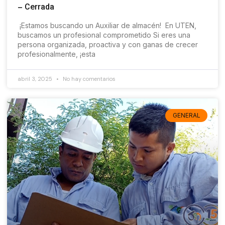
– Cerrada
¡Estamos buscando un Auxiliar de almacén! En UTEN,
buscamos un profesional comprometido Si eres una
persona organizada, proactiva y con ganas de crecer
profesionalmente, ¡esta
abril 3, 2025
No hay comentarios
GENERAL