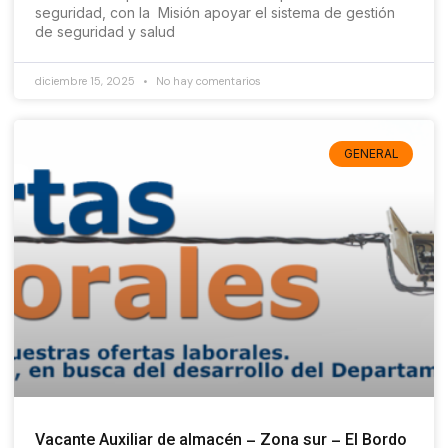
seguridad, con la Misión apoyar el sistema de gestión
de seguridad y salud
diciembre 15, 2025
No hay comentarios
GENERAL
Vacante Auxiliar de almacén – Zona sur – El Bordo