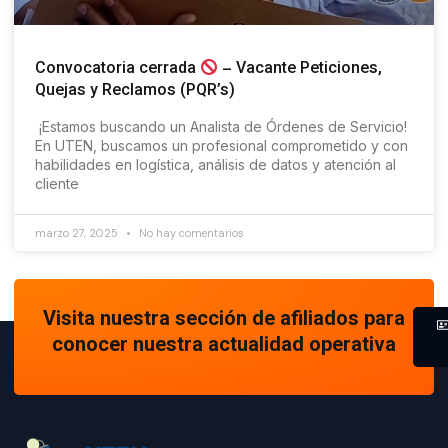
Convocatoria cerrada
– Vacante Peticiones,
Quejas y Reclamos (PQR’s)
¡Estamos buscando un Analista de Órdenes de Servicio!
En UTEN, buscamos un profesional comprometido y con
habilidades en logística, análisis de datos y atención al
cliente
marzo 27, 2025
No hay comentarios
Visita nuestra sección de afiliados para
conocer nuestra actualidad operativa