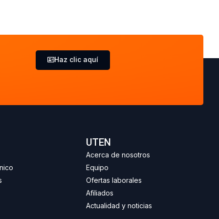
Haz clic aquí
UTEN
Acerca de nosotros
nico
Equipo
s
Ofertas laborales
Afiliados
Actualidad y noticias