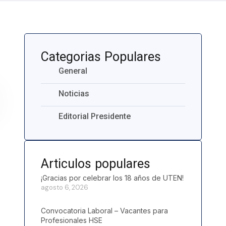
Categorias Populares
General
Noticias
Editorial Presidente
Articulos populares
¡Gracias por celebrar los 18 años de UTEN!
agosto 6, 2026
Convocatoria Laboral – Vacantes para
Profesionales HSE