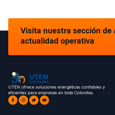
Visita nuestra sección de 
actualidad operativa
UTEN ofrece soluciones energéticas confiables y
eficientes para empresas en toda Colombia.