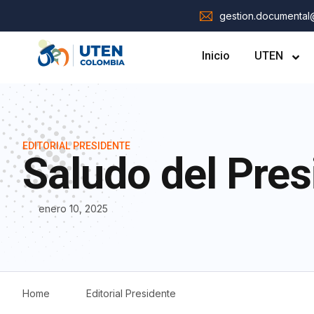
gestion.documenta
Inicio
UTEN
EDITORIAL PRESIDENTE
Saludo del Pres
enero 10, 2025
Home
Editorial Presidente