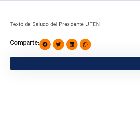
Texto de Saludo del Presidente UTEN
Comparte: