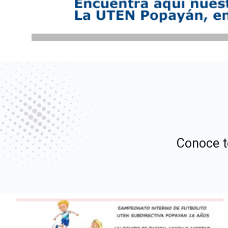
Conoce t