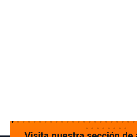
Visita nuestra sección de 