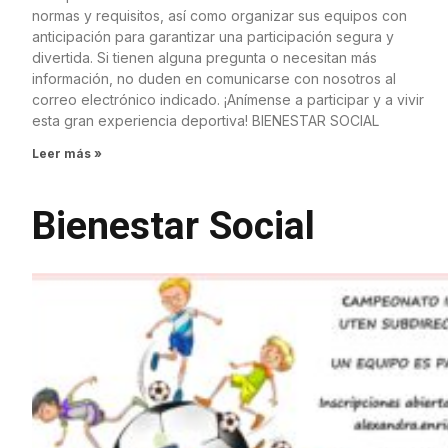
normas y requisitos, así como organizar sus equipos con
anticipación para garantizar una participación segura y
divertida. Si tienen alguna pregunta o necesitan más
información, no duden en comunicarse con nosotros al
correo electrónico indicado. ¡Anímense a participar y a vivir
esta gran experiencia deportiva! BIENESTAR SOCIAL
Leer más »
Bienestar Social