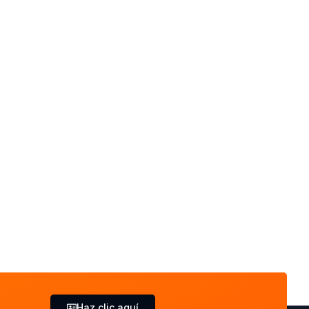
Haz clic aquí