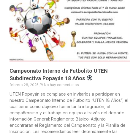
Campeonato Interno de Futbolito UTEN
Subdirectiva Popayán 18 Años
febrero 28, 2025
No hay comentarios
UTEN Popayán se complace en invitarlos a participar en
nuestro Campeonato Interno de Futbolito “UTEN 18 Años”, el
cual tiene como objetivo fomentar la integración, el
compañerismo y el trabajo en equipo a través del deporte.
Información General: Reglamento Básico: Adjunto
encontrarán el Reglamento del Campeonato y la Planilla de
Inscripción. Les recomendamos leer detenidamente las