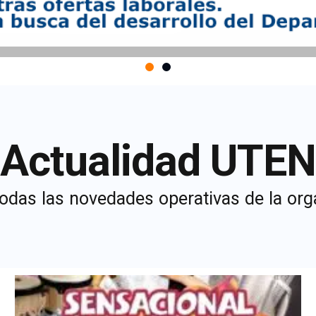
Actualidad UTEN
odas las novedades operativas de la org