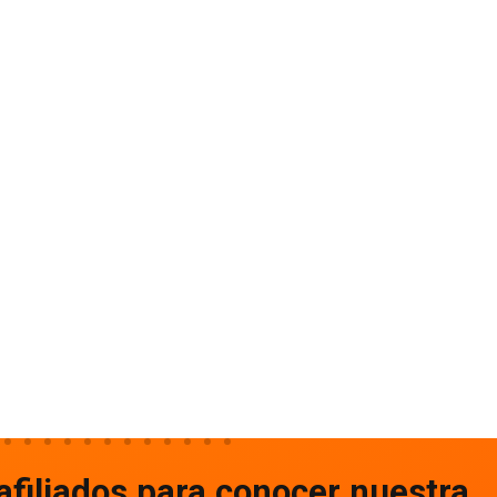
afiliados para conocer nuestra