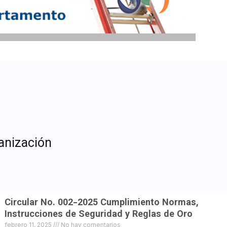
anización
Circular No. 002-2025 Cumplimiento Normas,
Instrucciones de Seguridad y Reglas de Oro
febrero 11, 2025
No hay comentarios