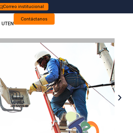
Correo institucional
Contáctanos
s UTEN