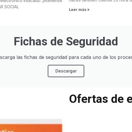
electrónico indicado. ¡Anímense
TAR SOCIAL
Leer más »
Fichas de Seguridad
scarga las fichas de seguridad para cada uno de los proce
Descargar
Ofertas de 