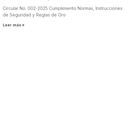
Circular No. 002-2025 Cumplimiento Normas, Instrucciones
de Seguridad y Reglas de Oro
Leer más »